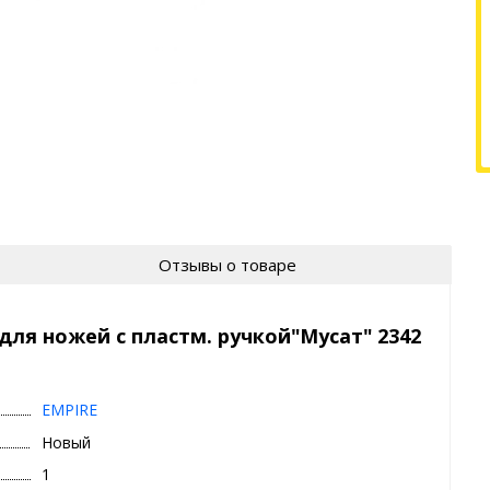
Отзывы о товаре
для ножей с пластм. ручкой"Мусат" 2342
EMPIRE
Новый
1