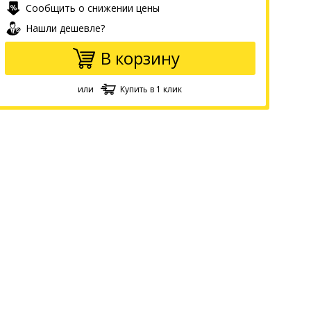
Сообщить о снижении цены
Нашли дешевле?
В корзину
или
Купить в 1 клик