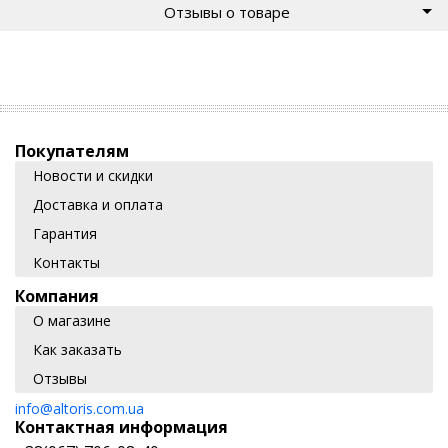
Отзывы о товаре
Покупателям
Новости и скидки
Доставка и оплата
Гарантия
Контакты
Компания
О магазине
Как заказать
Отзывы
info@altoris.com.ua
Контактная информация