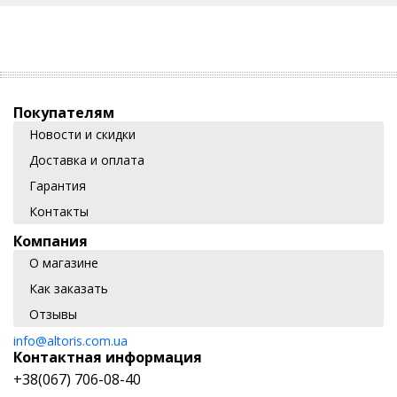
Покупателям
Новости и скидки
Доставка и оплата
Гарантия
Контакты
Компания
О магазине
Как заказать
Отзывы
info@altoris.com.ua
Контактная информация
+38(067) 706-08-40