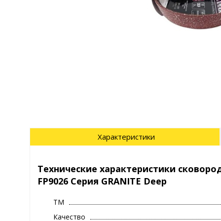
Характеристики
Технические характеристики сковород
FP9026 Серия GRANITE Deep
ТМ
Качество