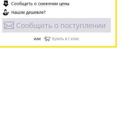
Сообщить о снижении цены
Нашли дешевле?
Сообщить о поступлении
или
Купить в 1 клик