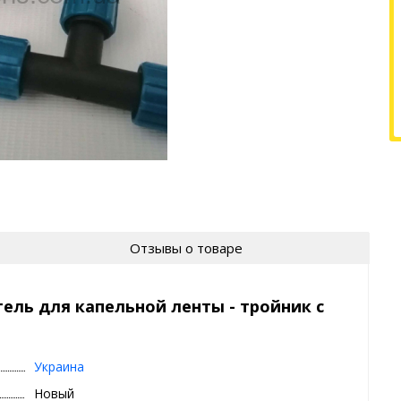
Отзывы о товаре
ель для капельной ленты - тройник с
Украина
Новый