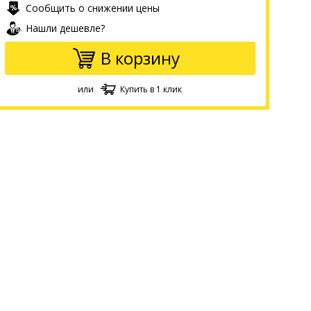
Сообщить о снижении цены
Нашли дешевле?
В корзину
или
Купить в 1 клик