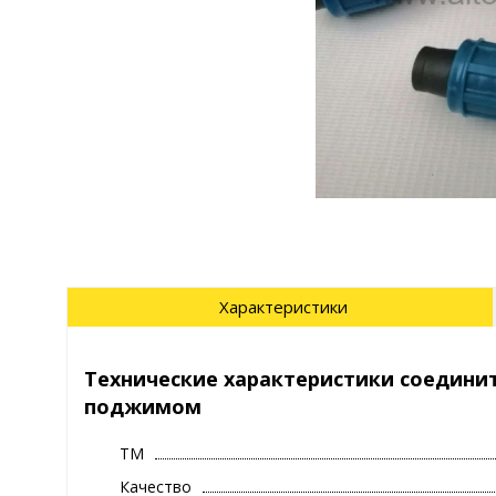
Характеристики
Технические характеристики соединит
поджимом
ТМ
Качество