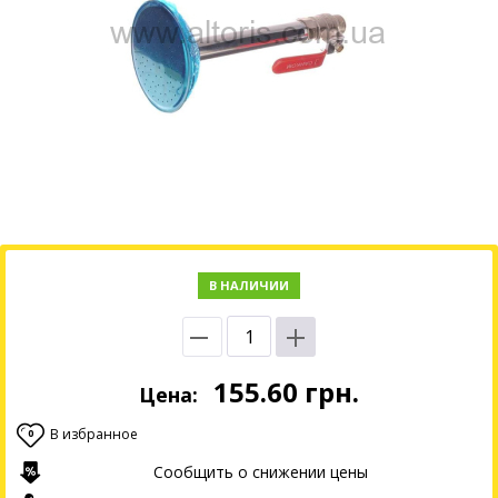
В НАЛИЧИИ
155.60
грн.
Цена:
В избранное
0
Сообщить о снижении цены