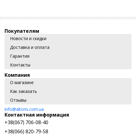
Покупателям
Новости и скидки
Доставка и оплата
Гарантия
Контакты
Компания
О магазине
Как заказать
Отзывы
info@altoris.com.ua
Контактная информация
+38(067) 706-08-40
+38(066) 820-79-58