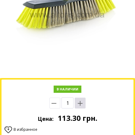
В НАЛИЧИИ
113.30
грн.
Цена:
В избранное
0