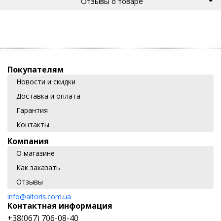
Отзывы о товаре
Покупателям
Новости и скидки
Доставка и оплата
Гарантия
Контакты
Компания
О магазине
Как заказать
Отзывы
info@altoris.com.ua
Контактная информация
+38(067) 706-08-40