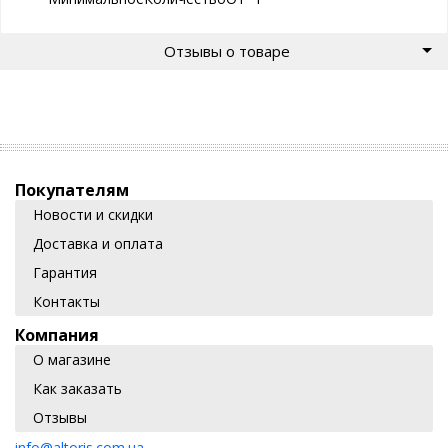
Отзывы о товаре
Покупателям
Новости и скидки
Доставка и оплата
Гарантия
Контакты
Компания
О магазине
Как заказать
Отзывы
info@altoris.com.ua