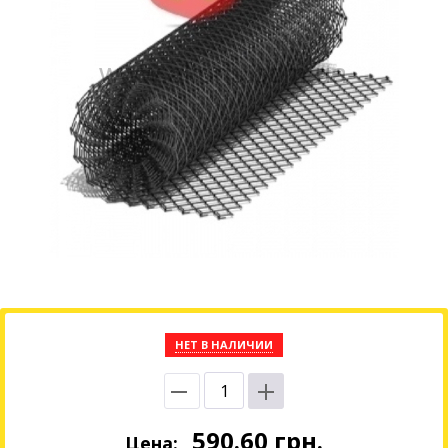
НЕТ В НАЛИЧИИ
590.60
грн.
Цена: