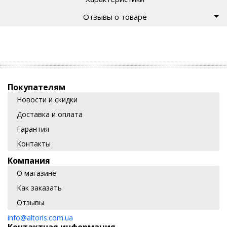
Отзывы о товаре
Покупателям
Новости и скидки
Доставка и оплата
Гарантия
Контакты
Компания
О магазине
Как заказать
Отзывы
info@altoris.com.ua