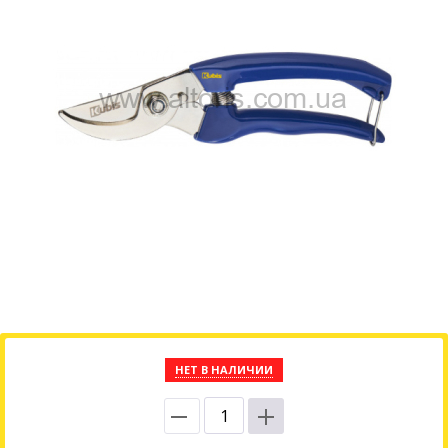
НЕТ В НАЛИЧИИ