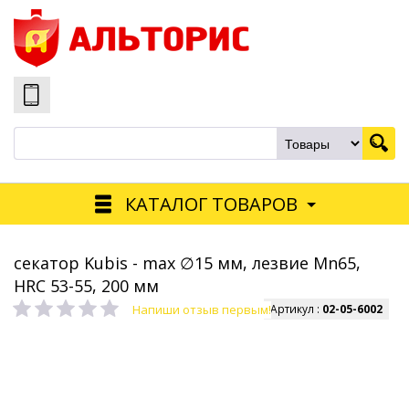
КАТАЛОГ ТОВАРОВ
секатор Kubis - max ∅15 мм, лезвие Mn65,
HRC 53-55, 200 мм
Напиши отзыв первым!
Артикул :
02-05-6002