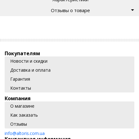
Отзывы о товаре
Покупателям
Новости и скидки
Доставка и оплата
Гарантия
Контакты
Компания
О магазине
Как заказать
Отзывы
info@altoris.com.ua