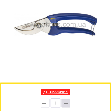
НЕТ В НАЛИЧИИ