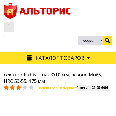
КАТАЛОГ ТОВАРОВ
секатор Kubis - max ∅10 мм, лезвие Mn65,
HRC 53-55, 175 мм
Напиши отзыв первым!
Артикул :
02-05-6001