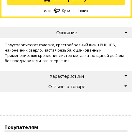
или
Купить в 1 клик
Описание
Полусферическая головка, крестообразный шлиц PHILLIPS,
наконечник сверло, частая резьба, оцинкованный.
Применение: для крепления листов металла толщиной до 2 мм
без предварительного сверления.
Характеристики
Отзывы о товаре
Покупателям