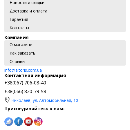
Новости и скидки
Доставка и оплата
Гарантия
Контакты
Компания
О магазине
Как заказать
Отзывы
info@altoris.com.ua
Контактная информация
+38(067) 706-08-40
+38(066) 820-79-58
Николаев, ул. Автомобильная, 10
Присоединяйтесь к нам: