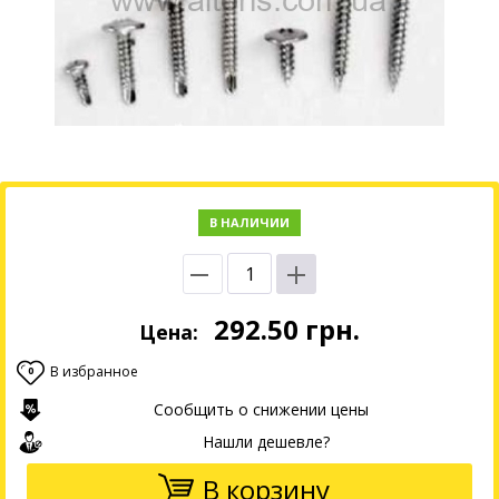
В НАЛИЧИИ
292.50
грн.
Цена:
В избранное
0
Сообщить о снижении цены
Нашли дешевле?
В корзину