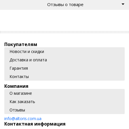
Отзывы о товаре
Покупателям
Новости и скидки
Доставка и оплата
Гарантия
Контакты
Компания
О магазине
Как заказать
Отзывы
info@altoris.com.ua
Контактная информация