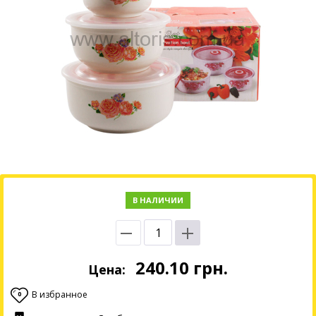
В НАЛИЧИИ
240.10
грн.
Цена:
В избранное
0