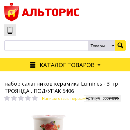
КАТАЛОГ ТОВАРОВ
набор салатников керамика Lumines - 3 пр
ТРОЯНДА , ПОД/УПАК 5406
Напиши отзыв первым!
Артикул :
00094896