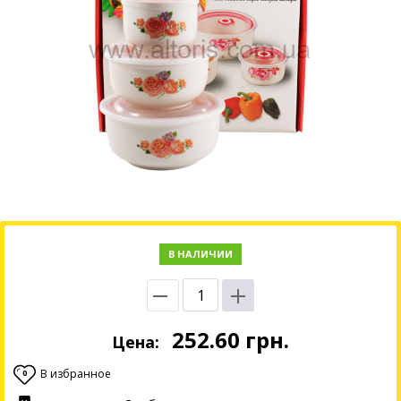
В НАЛИЧИИ
252.60
грн.
Цена:
В избранное
0