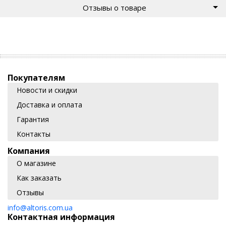
Отзывы о товаре
Покупателям
Новости и скидки
Доставка и оплата
Гарантия
Контакты
Компания
О магазине
Как заказать
Отзывы
info@altoris.com.ua
Контактная информация