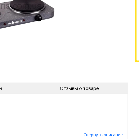
и
Отзывы о товаре
Свернуть описание