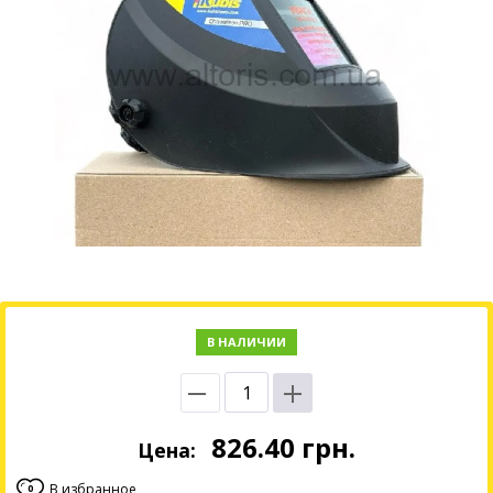
В НАЛИЧИИ
826.40
грн.
Цена:
В избранное
0