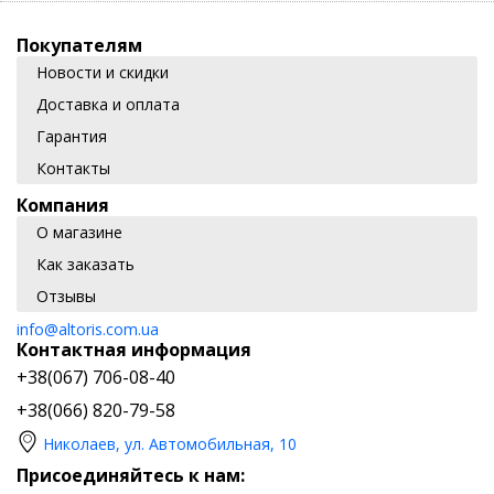
Покупателям
Новости и скидки
Доставка и оплата
Гарантия
Контакты
Компания
О магазине
Как заказать
Отзывы
info@altoris.com.ua
Контактная информация
+38(067) 706-08-40
+38(066) 820-79-58
Николаев, ул. Автомобильная, 10
Присоединяйтесь к нам: