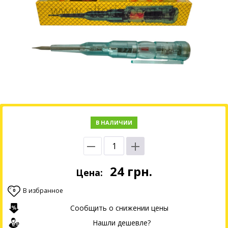
В НАЛИЧИИ
24
грн.
Цена:
В избранное
0
Сообщить о снижении цены
Нашли дешевле?