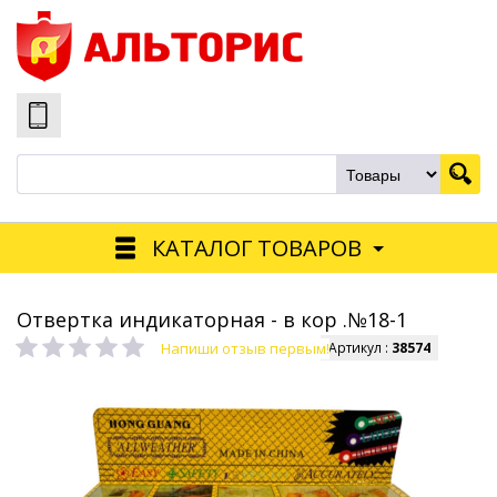
КАТАЛОГ ТОВАРОВ
Отвертка индикаторная - в кор .№18-1
Напиши отзыв первым!
Артикул :
38574