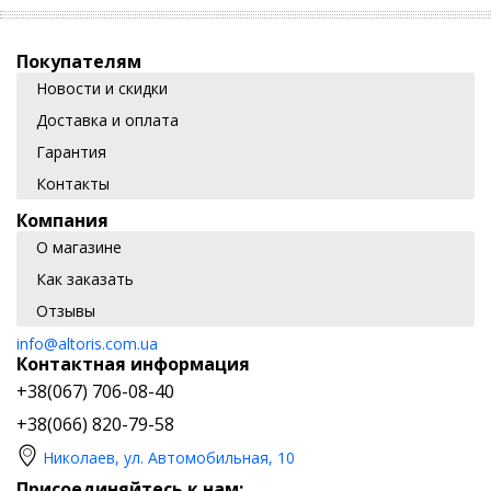
Покупателям
Новости и скидки
Доставка и оплата
Гарантия
Контакты
Компания
О магазине
Как заказать
Отзывы
info@altoris.com.ua
Контактная информация
+38(067) 706-08-40
+38(066) 820-79-58
Николаев, ул. Автомобильная, 10
Присоединяйтесь к нам: