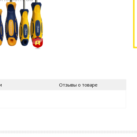
и
Отзывы о товаре