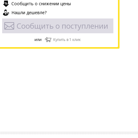
Сообщить о снижении цены
Нашли дешевле?
Сообщить о поступлении
или
Купить в 1 клик