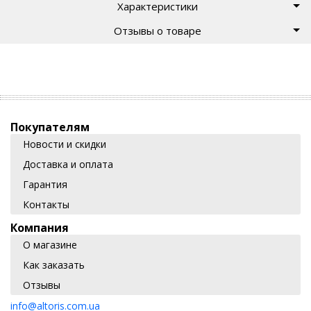
Характеристики
Отзывы о товаре
Покупателям
Новости и скидки
Доставка и оплата
Гарантия
Контакты
Компания
О магазине
Как заказать
Отзывы
info@altoris.com.ua