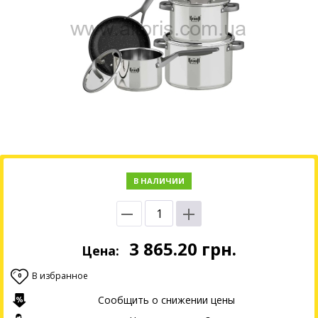
В НАЛИЧИИ
3 865.20
грн.
Цена:
В избранное
0
Сообщить о снижении цены