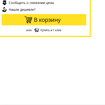
Сообщить о снижении цены
Нашли дешевле?
В корзину
или
Купить в 1 клик