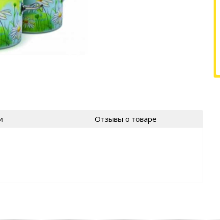
и
Отзывы о товаре