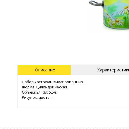
Описание
Характеристик
Набор кастрюль эмалированных.
Форма: цилиндрическая.
Объем: 2л.; 3л; 5,5л.
Рисунок: цветы.