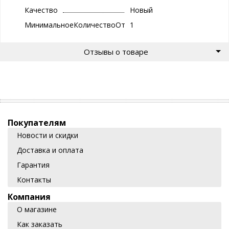
Качество
Новый
МинимальноеКоличествоОтгрузки
1
Отзывы о товаре
Покупателям
Новости и скидки
Доставка и оплата
Гарантия
Контакты
Компания
О магазине
Как заказать