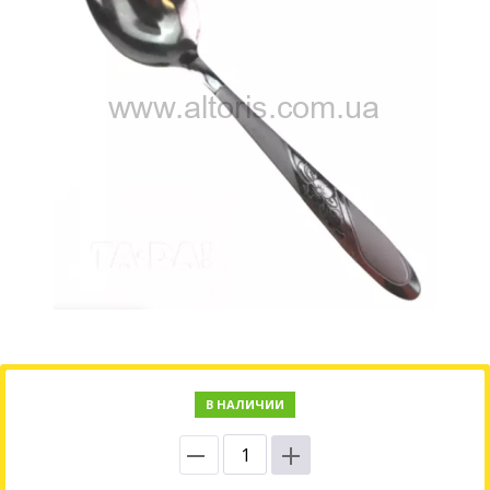
В НАЛИЧИИ