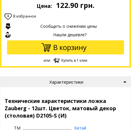
122.90
грн.
Цена:
В избранное
0
Сообщить о снижении цены
Нашли дешевле?
В корзину
или
Купить в 1 клик
Характеристики
Технические характеристики ложка
Zauberg - 12шт. Цветок, матовый декор
(столовая) D2105-S (И)
ТМ
Китай