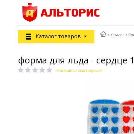
Каталог
По
Каталог товаров
форма для льда - сердце 1
Напиши отзыв первым!