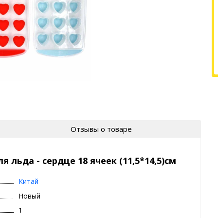
Отзывы о товаре
 льда - сердце 18 ячеек (11,5*14,5)см
Китай
Новый
1