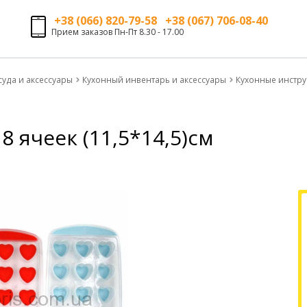
+38 (066) 820-79-58 +38 (067) 706-08-40
Прием заказов Пн-Пт 8.30 - 17.00
суда и аксессуары
Кухонный инвентарь и аксессуары
Кухонные инстр
8 ячеек (11,5*14,5)см