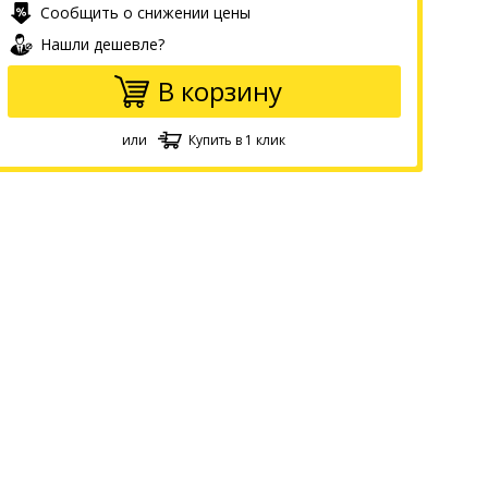
Сообщить о снижении цены
Нашли дешевле?
В корзину
или
Купить в 1 клик