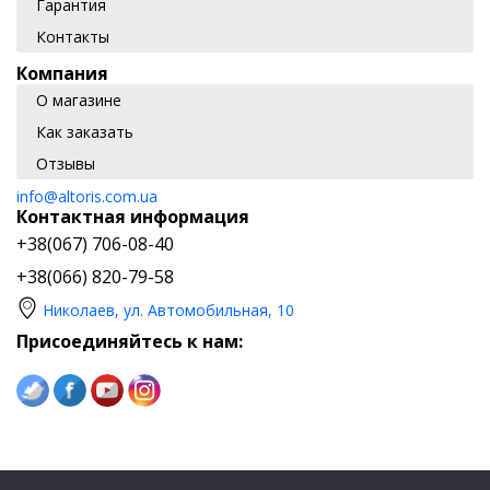
Гарантия
Контакты
Компания
О магазине
Как заказать
Отзывы
info@altoris.com.ua
Контактная информация
+38(067) 706-08-40
+38(066) 820-79-58
Николаев, ул. Автомобильная, 10
Присоединяйтесь к нам: