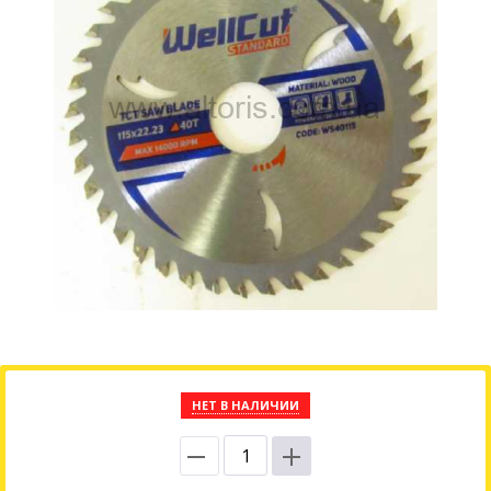
НЕТ В НАЛИЧИИ