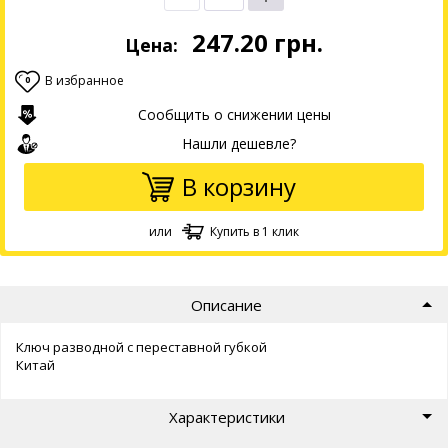
247.20
грн.
Цена:
В избранное
0
Сообщить о снижении цены
Нашли дешевле?
В корзину
или
Купить в 1 клик
Описание
Ключ разводной с переставной губкой
Китай
Характеристики