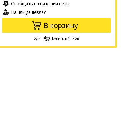
Сообщить о снижении цены
Нашли дешевле?
В корзину
или
Купить в 1 клик