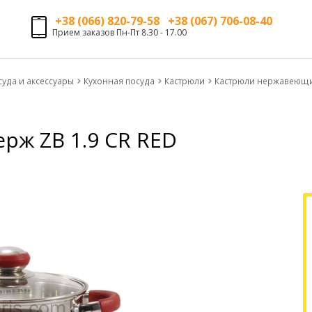
+38 (066) 820-79-58 +38 (067) 706-08-40
Прием заказов Пн-Пт 8.30 - 17.00
суда и аксессуары
Кухонная посуда
Кастрюли
Кастрюли нержавеющ
ерж ZB 1.9 CR RED