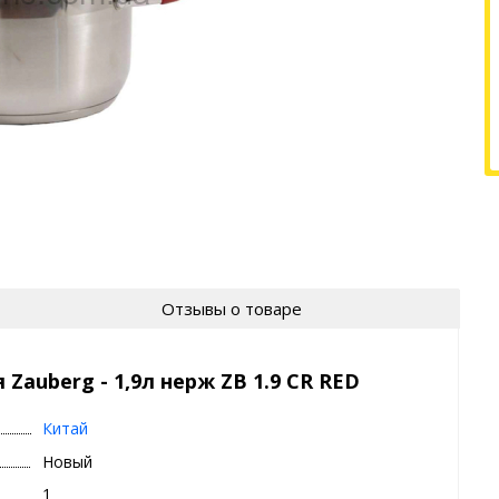
Отзывы о товаре
Zauberg - 1,9л нерж ZB 1.9 CR RED
Китай
Новый
1