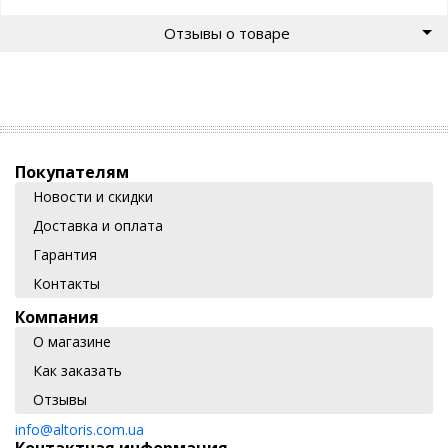
Отзывы о товаре
Покупателям
Новости и скидки
Доставка и оплата
Гарантия
Контакты
Компания
О магазине
Как заказать
Отзывы
info@altoris.com.ua
Контактная информация