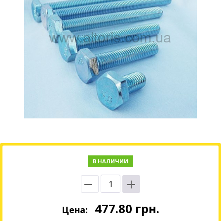
В НАЛИЧИИ
477.80
грн.
Цена: