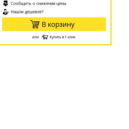
Сообщить о снижении цены
Нашли дешевле?
В корзину
или
Купить в 1 клик