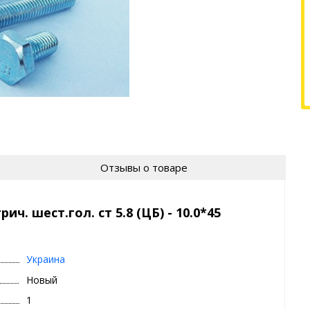
Отзывы о товаре
. шест.гол. ст 5.8 (ЦБ) - 10.0*45
Украина
Новый
1