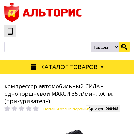
КАТАЛОГ ТОВАРОВ
компрессор автомобильный СИЛА -
однопоршневой МАКСИ 35 л/мин. 7Атм.
(прикуриватель)
Напиши отзыв первым!
Артикул :
900408