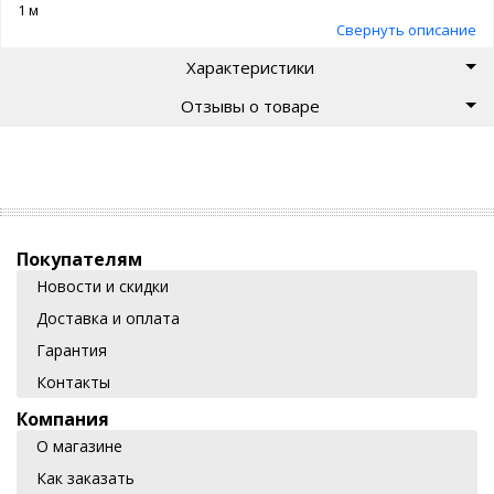
1 м
Свернуть описание
Характеристики
Отзывы о товаре
Покупателям
Новости и скидки
Доставка и оплата
Гарантия
Контакты
Компания
О магазине
Как заказать