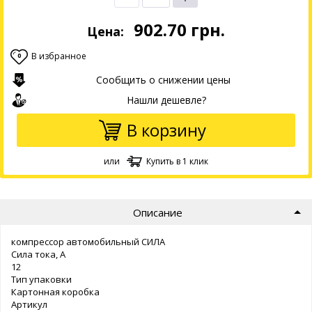
902.70
грн.
Цена:
В избранное
0
Сообщить о снижении цены
Нашли дешевле?
В корзину
или
Купить в 1 клик
Описание
компрессор автомобильный СИЛА
Сила тока, А
12
Тип упаковки
Картонная коробка
Артикул