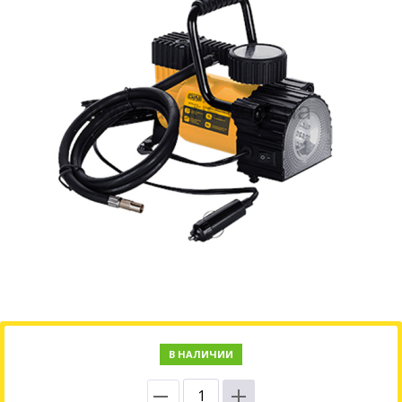
В НАЛИЧИИ